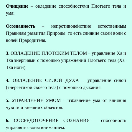
Очищение
– овладение способностями Плотьего тела и
ума;
Осознанность
– непротиводействие естественным
Правилам развития Природы, то есть слияние своей воли с
волей Прародителя.
3.
ОВЛАДЕНИЕ ПЛОТСКИМ ТЕЛОМ – управление Ха и
Тха энергиями с помощью упражнений Плотьего тела (Ха-
Тха йоги).
4.
ОВЛАДЕНИЕ СИЛОЙ ДУХА – управление силой
(энергетикой своего тела) с помощью дыхания.
5.
УПРАВЛЕНИЕ УМОМ – избавление ума от влияния
чувств и внешних объектов.
6.
СОСРЕДОТОЧЕНИЕ СОЗНАНИЯ – способность
управлять своим вниманием.