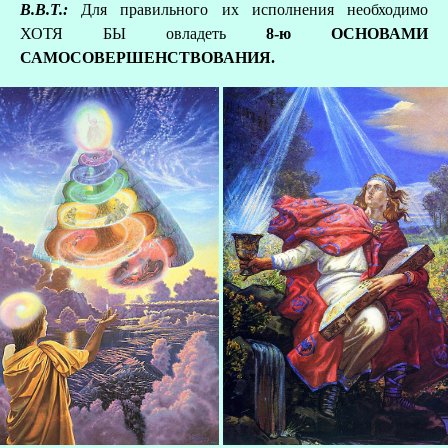
В.В.Т.:
Для правильного их исполнения необходимо
ХОТЯ БЫ овладеть
8-ю ОСНОВАМИ
САМОСОВЕРШЕНСТВОВАНИЯ.