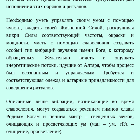
исполнения этих обрядов и ритуалов.
Необходимо уметь управлять своим умом с помощью
чувств, владеть своей Жизненной Силой, раскручивая
вихри Силы соответствующей частоты, окраски и
мощности, уметь с помощью славословия создавать
особый тип вибраций звучания имени Бога, к которому
обращаешься. Желательно видеть и ощущать
энергетические потоки, идущие от Алтаря, чтобы процесс
был осознанным и управляемым. Требуется и
соответствующая одежда и алтарные принадлежности для
совершения ритуалов.
Описанные выше вибрации, возникающие во время
славословия, могут создаваться речением гимнов славы
Родным Богам и пением мантр – свещенных звуков,
очищающих и просветляющих ум (ман – ум, тРА –
очищение, просветление).