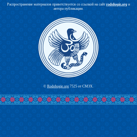
Распространение материалов приветствуется со ссылкой на сайт
rodobogie.org
и
автора публикации.
©
Rodobogie.org
7525 от СМЗХ.