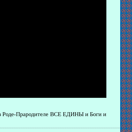
о в Роде-Прародителе ВСЕ ЕДИНЫ и Боги и