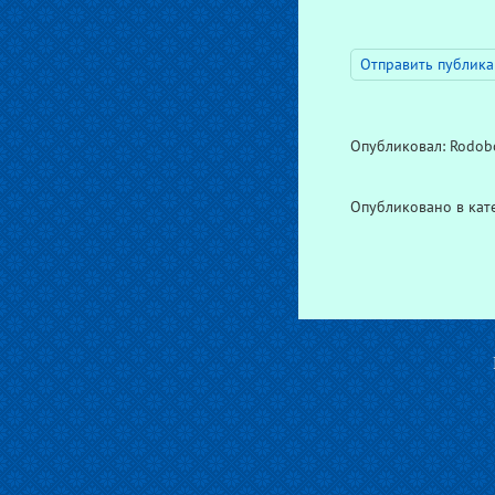
Отправить публика
Опубликовал: Rodobo
Опубликовано в ка