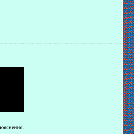
пояснения.