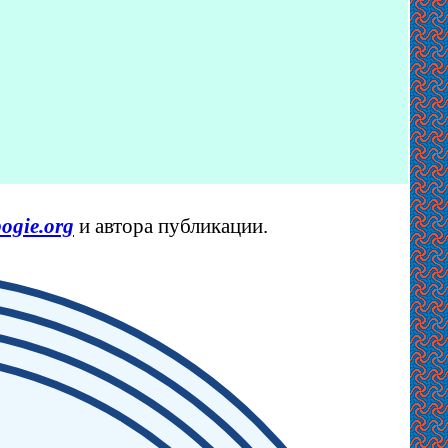
ogie.org
и автора публикации.