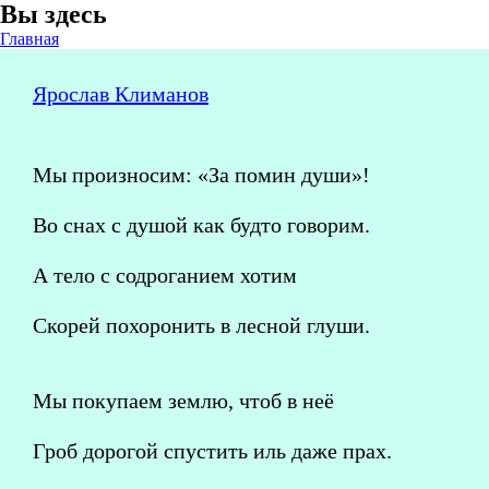
Вы здесь
Главная
Ярослав Климанов
Мы произносим: «За помин души»!
Во снах с душой как будто говорим.
А тело с содроганием хотим
Скорей похоронить в лесной глуши.
Мы покупаем землю, чтоб в неё
Гроб дорогой спустить иль даже прах.