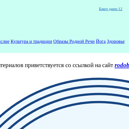
Благо дарю 12
слие
Культура и традиции
Образы Родной Речи
Йога
Здоровье
териалов приветствуется со ссылкой на сайт
rodob