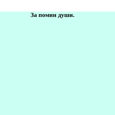
За помин души.