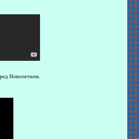
ред Новолетием.