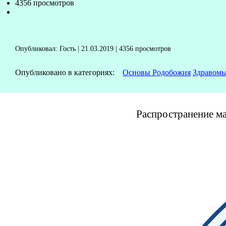
4356 просмотров
Опубликовал: Гость | 21.03.2019 | 4356 просмотров
Опубликовано в категориях:
Основы Родобожия
Здравомы
Распространение ма