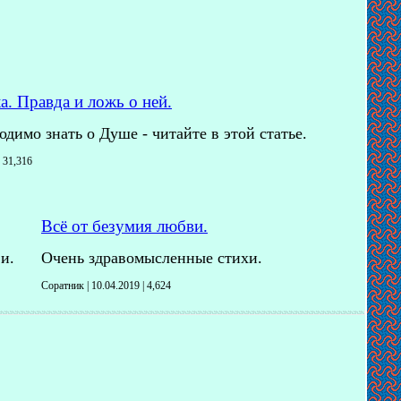
а. Правда и ложь о ней.
одимо знать о Душе - читайте в этой статье.
|
31,316
Всё от безумия любви.
и.
Очень здравомысленные стихи.
Соратник | 10.04.2019 |
4,624