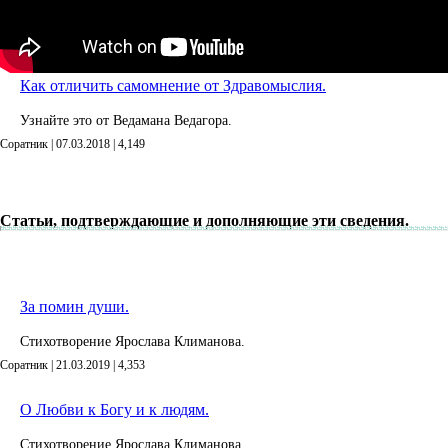
Как отличить самомнение от Здравомыслия.
Узнайте это от Ведамана Ведагора.
Соратник | 07.03.2018 |
4,149
Статьи, подтверждающие и дополняющие эти сведения.
За помин души.
Стихотворение Ярослава Климанова.
Соратник | 21.03.2019 |
4,353
О Любви к Богу и к людям.
Стихотворение Ярослава Климанова.