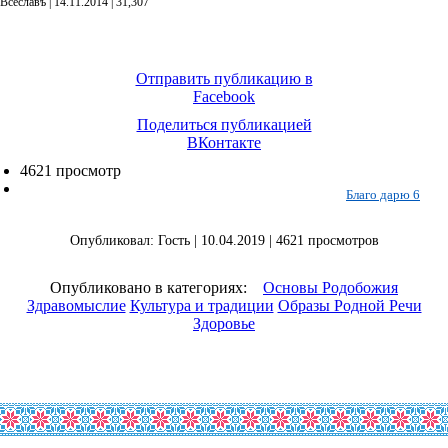
Всеславъ | 14.11.2014 |
31,307
Отправить публикацию в
Facebook
Поделиться публикацией
ВКонтакте
4621 просмотр
Благо дарю 6
Опубликовал: Гость | 10.04.2019 | 4621 просмотров
Опубликовано в категориях:
Основы Родобожия
Здравомыслие
Культура и традиции
Образы Родной Речи
Здоровье