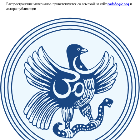
Распространение материалов приветствуется со ссылкой на сайт
rodobogie.org
и
автора публикации.