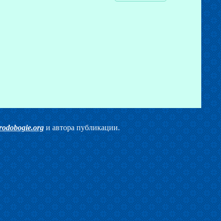
rodobogie.org
и автора публикации.