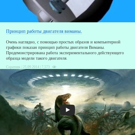
Принцип работы двигателя виманы.
Очень наглядно, с помощью простых образов и компьютерной
графики показан принцип работы двигателя Виманы.
Продемонстрирована работа экспериментального действующего
образца модели такого двигателя.
Соратник | 25.09.2014 |
7,573