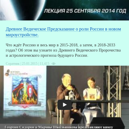
Древнее Ведическое Предсказание о роли России в новом
мироустройстве.
Что ждёт Россию и весь мир в 2015-2018, а затем, в 2018-2033
годах? Об этом вы узнаете из Древнего Ведического Пророчества
и астрологического прогноза будущего России.
Соратник | 25.01.2015 |
11,415