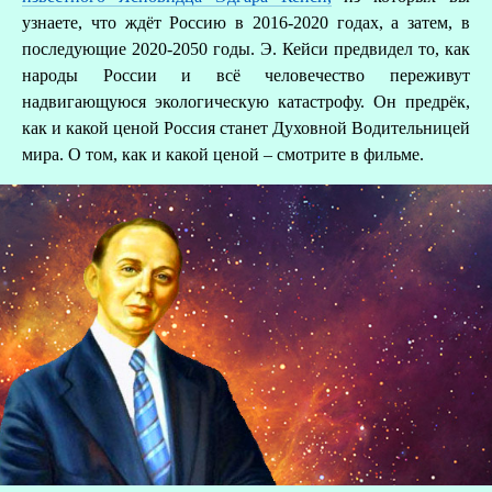
узнаете, что ждёт Россию в 2016-2020 годах, а затем, в
последующие 2020-2050 годы. Э. Кейси предвидел то, как
народы России и всё человечество переживут
надвигающуюся экологическую катастрофу. Он предрёк,
как и какой ценой Россия станет Духовной Водительницей
мира. О том, как и какой ценой – смотрите в фильме.