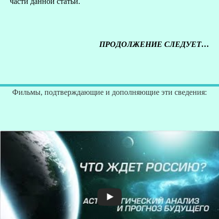
части данной статьи.
ПРОДОЛЖЕНИЕ СЛЕДУЕТ…
Фильмы, подтверждающие и дополняющие эти сведения: