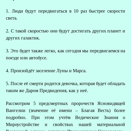
1. Люди будут передвигаться в 10 раз быстрее скорости
света.
2. С такой скоростью они будут достигать других планет и
других галактик.
3. Это будет также легко, как сегодня мы передвигаемся на
поезде или автобусе.
4. Произойдёт заселение Луны и Марса.
5. После её смерти родится девочка, которая будет обладать
таким же Даром Предвидения, как у неё.
Рассмотрим 5 предсмертных пророчеств Ясновидящей
Вангелии (значение её имени – Благая Весть) более
подробно. При этом учтём Ведические Знания о
Мироустройстве и свойствах нашей материальной