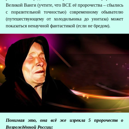
Великой Ванги (учтите, что ВСЕ её пророчества – сбылись
с поразительной точностью) современному обывателю
(путешествующему от холодильника до унитаза) может
показаться ненаучной фантастикой (если не бредом).
Понимая это, она всё же изрекла 5 пророчеств о
Возрождённой России: