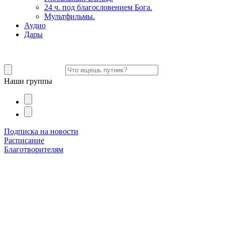
24 ч. под благословением Бога.
Мультфильмы.
Аудио
Дары
Наши группы
Подписка на новости
Расписание
Благотворителям