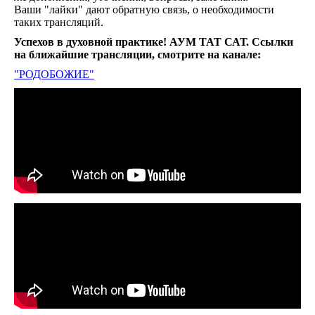
Ваши "лайки" дают обратную связь, о необходимости
таких трансляций.
Успехов в духовной практике! АУМ ТАТ САТ. Ссылки
на ближайшие трансляции, смотрите на канале:
"РОДОБОЖИЕ"