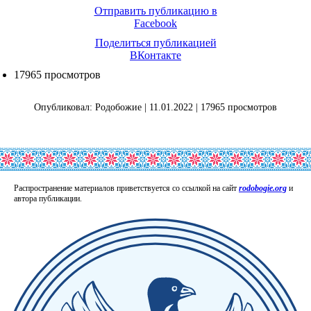
Отправить публикацию в
Facebook
Поделиться публикацией
ВКонтакте
17965 просмотров
Опубликовал: Родобожие | 11.01.2022 | 17965 просмотров
Распространение материалов приветствуется со ссылкой на сайт
rodobogie.org
и
автора публикации.