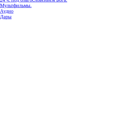
Мультфильмы.
Аудио
Дары