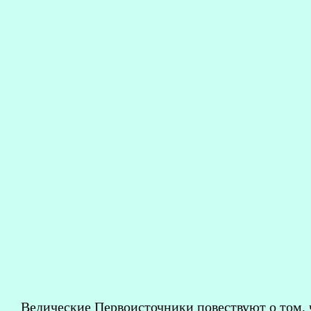
Ведические Первоисточники повествуют о том, 