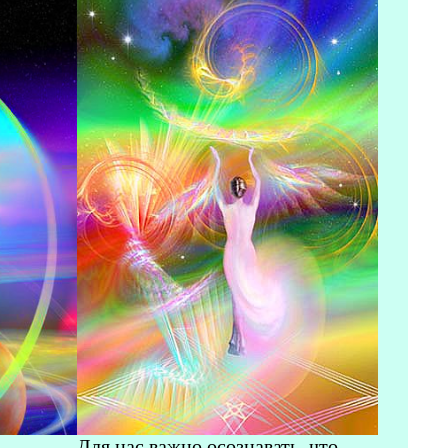
Для нас важно осознавать, что