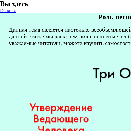
Вы здесь
Главная
Роль песн
Данная тема является настолько всеобъемлющей
данной статье мы раскроем лишь основные особ
уважаемые читатели, можете изучить самостоят