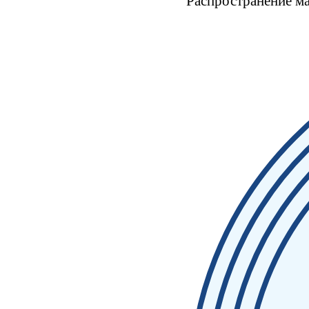
Распространение ма