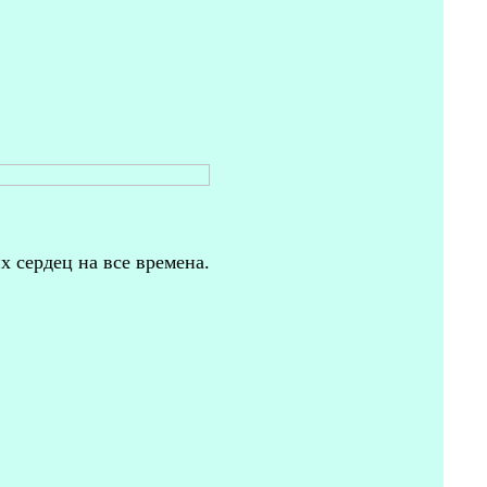
 сердец на все времена.