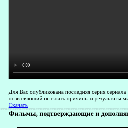
Для Вас опубликована последняя серия сериала 
позволяющий осознать причины и результаты ми
Скачать
Фильмы, подтверждающие и дополняю