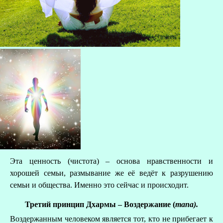
Эта ценность (чистота) – основа нравственности и
хорошей семьи, размывание же её ведёт к разрушению
семьи и общества. Именно это сейчас и происходит.
Третий принцип Дхармы – Воздержание (
тапа)
.
Воздержанным человеком является тот, кто не прибегает к