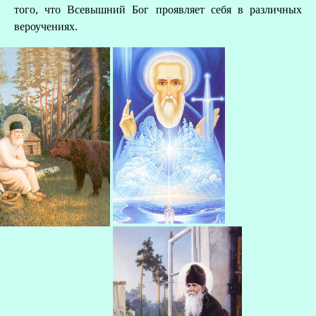
того, что Всевышний Бог проявляет себя в различных
вероучениях.