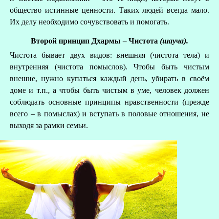
общество истинные ценности. Таких людей всегда мало.
Их делу необходимо сочувствовать и помогать.
Второй принцип Дхармы – Чистота
(шауча)
.
Чистота бывает двух видов: внешняя (чистота тела) и
внутренняя (чистота помыслов). Чтобы быть чистым
внешне, нужно купаться каждый день, убирать в своём
доме и т.п., а чтобы быть чистым в уме, человек должен
соблюдать основные принципы нравственности (прежде
всего – в помыслах) и вступать в половые отношения, не
выходя за рамки семьи.