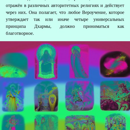
отражён в различных авторитетных религиях и действует
через них. Она полагает, что любое Вероучение, которое
утверждает так или иначе четыре универсальных
принципа Дхармы, должно приниматься как
благотворное.