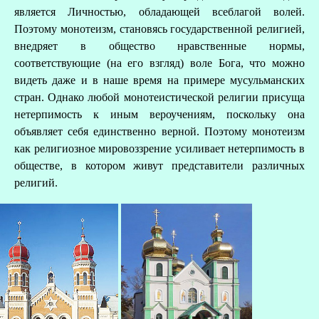
является Личностью, обладающей всеблагой волей.
Поэтому монотеизм, становясь государственной религией,
внедряет в общество нравственные нормы,
соответствующие (на его взгляд) воле Бога, что можно
видеть даже и в наше время на примере мусульманских
стран. Однако любой монотеистической религии присуща
нетерпимость к иным вероучениям, поскольку она
объявляет себя единственно верной. Поэтому монотеизм
как религиозное мировоззрение усиливает нетерпимость в
обществе, в котором живут представители различных
религий.