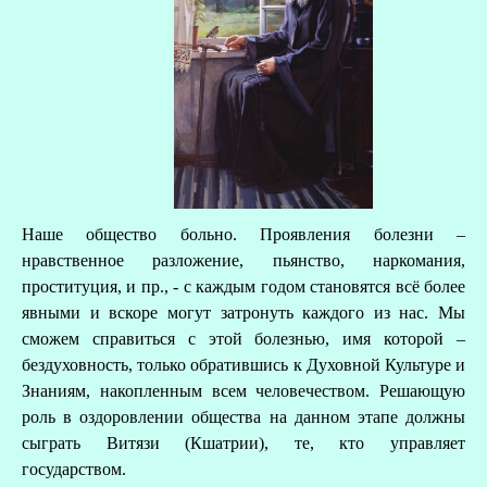
Наше общество больно. Проявления болезни –
нравственное разложение, пьянство, наркомания,
проституция, и пр., - с каждым годом становятся всё более
явными и вскоре могут затронуть каждого из нас. Мы
сможем справиться с этой болезнью, имя которой –
бездуховность, только обратившись к Духовной Культуре и
Знаниям, накопленным всем человечеством. Решающую
роль в оздоровлении общества на данном этапе должны
сыграть Витязи (Кшатрии), те, кто управляет
государством.