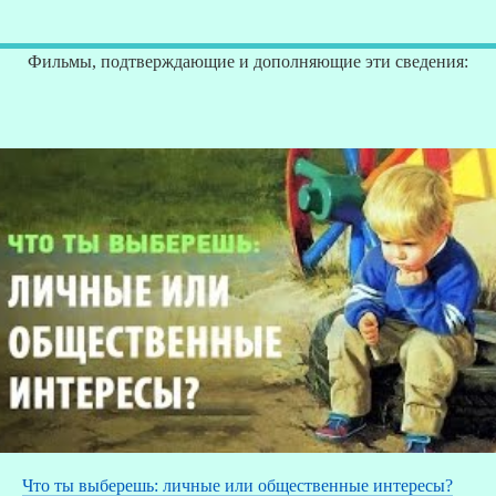
Фильмы, подтверждающие и дополняющие эти сведения:
Что ты выберешь: личные или общественные интересы?