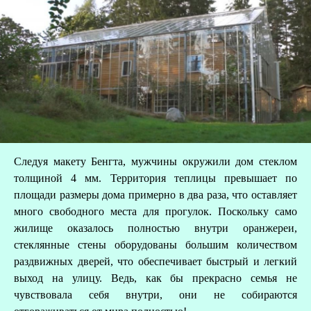
Следуя макету Бенгта, мужчины окружили дом стеклом
толщиной 4 мм. Территория теплицы превышает по
площади размеры дома примерно в два раза, что оставляет
много свободного места для прогулок. Поскольку само
жилище оказалось полностью внутри оранжереи,
стеклянные стены оборудованы большим количеством
раздвижных дверей, что обеспечивает быстрый и легкий
выход на улицу. Ведь, как бы прекрасно семья не
чувствовала себя внутри, они не собираются