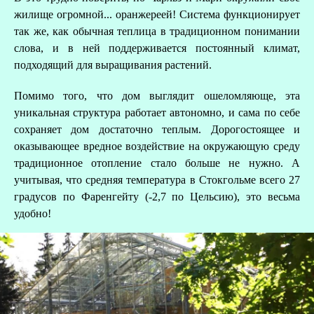
жилище огромной... оранжереей! Система функционирует
так же, как обычная теплица в традиционном понимании
слова, и в ней поддерживается постоянный климат,
подходящий для выращивания растений.
Помимо того, что дом выглядит ошеломляюще, эта
уникальная структура работает автономно, и сама по себе
сохраняет дом достаточно теплым. Дорогостоящее и
оказывающее вредное воздействие на окружающую среду
традиционное отопление стало больше не нужно. А
учитывая, что средняя температура в Стокгольме всего 27
градусов по Фаренгейту (-2,7 по Цельсию), это весьма
удобно!
З