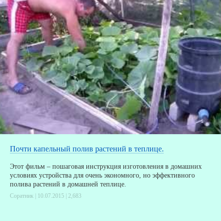
Почти капельный полив растений в теплице.
Этот фильм – пошаговая инструкция изготовления в домашних
условиях устройства для очень экономного, но эффективного
полива растений в домашней теплице.
Соратник | 10.07.2015 |
2,683