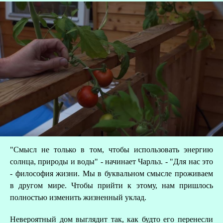
"Смысл не только в том, чтобы использовать энергию
солнца, природы и воды" - начинает Чарльз. - "Для нас это
- философия жизни. Мы в буквальном смысле проживаем
в другом мире. Чтобы прийти к этому, нам пришлось
полностью изменить жизненный уклад.
Невероятный дом выглядит так, как будто его перенесли