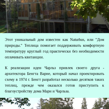
В
Этот уникальный дом известен как Naturhus, или "Дом
природы." Теплица помогает поддерживать комфортную
температуру круглый год практически без необходимости
оплачивать квитанции.
К реализации идеи Чарльз привлек своего друга -
архитектора Бенгта Варне, который начал проектировать
схему в 1974 г. Бенгт разработал несколько десятков таких
теплиц, прежде чем оказался готов приступить к
благоустройству дома Мари и Чарльза.