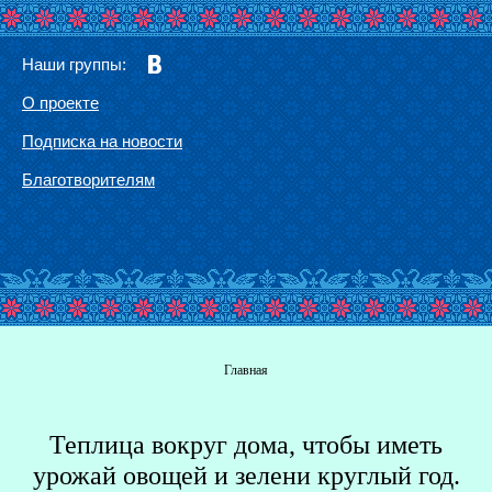
Наши группы:
О проекте
Подписка на новости
Благотворителям
Вы здесь
Главная
Теплица вокруг дома, чтобы иметь
Г
урожай овощей и зелени круглый год.