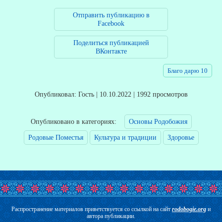
Отправить публикацию в
Facebook
Поделиться публикацией
ВКонтакте
Благо дарю 10
Опубликовал: Гость | 10.10.2022 | 1992 просмотров
Опубликовано в категориях:
Основы Родобожия
Родовые Поместья
Культура и традиции
Здоровье
Распространение материалов приветствуется со ссылкой на сайт
rodobogie.org
и
автора публикации.