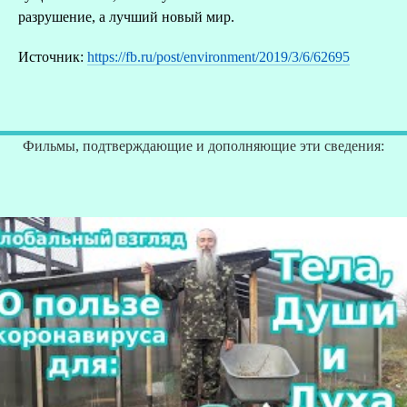
разрушение, а лучший новый мир.
Источник:
https://fb.ru/post/environment/2019/3/6/62695
Фильмы, подтверждающие и дополняющие эти сведения: