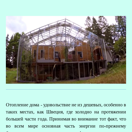
О
Отопление дома - удовольствие не из дешевых, особенно в
Р
таких местах, как Швеция, где холодно на протяжении
большей части года. Принимая во внимание тот факт, что
во всем мире основная часть энергии по-прежнему