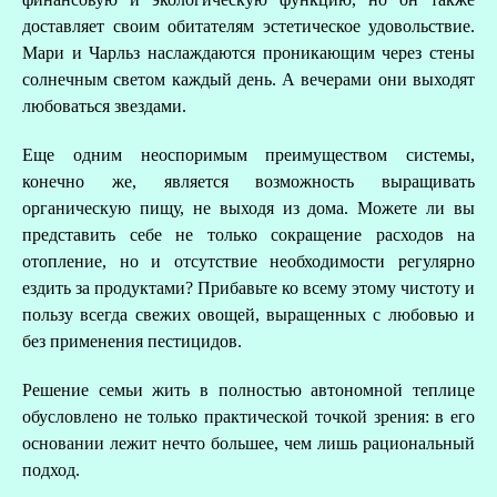
доставляет своим обитателям эстетическое удовольствие.
Мари и Чарльз наслаждаются проникающим через стены
солнечным светом каждый день. А вечерами они выходят
любоваться звездами.
Еще одним неоспоримым преимуществом системы,
конечно же, является возможность выращивать
органическую пищу, не выходя из дома. Можете ли вы
представить себе не только сокращение расходов на
отопление, но и отсутствие необходимости регулярно
ездить за продуктами? Прибавьте ко всему этому чистоту и
пользу всегда свежих овощей, выращенных с любовью и
без применения пестицидов.
Решение семьи жить в полностью автономной теплице
обусловлено не только практической точкой зрения: в его
основании лежит нечто большее, чем лишь рациональный
подход.