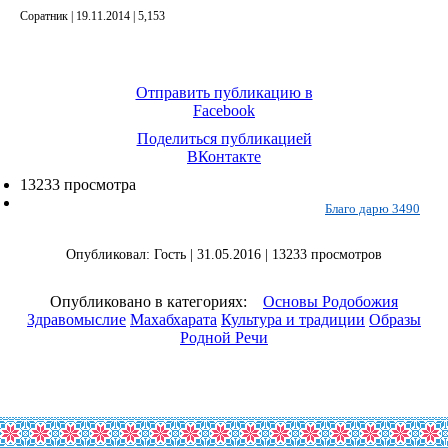
Соратник | 19.11.2014 |
5,153
Отправить публикацию в
Facebook
Поделиться публикацией
ВКонтакте
13233 просмотра
Благо дарю 3490
Опубликовал: Гость | 31.05.2016 | 13233 просмотров
Опубликовано в категориях:
Основы Родобожия
Здравомыслие
Махабхарата
Культура и традиции
Образы
Родной Речи