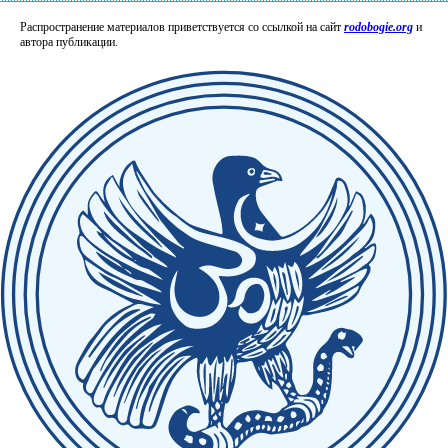
Распространение материалов приветствуется со ссылкой на сайт
rodobogie.org
и
автора публикации.