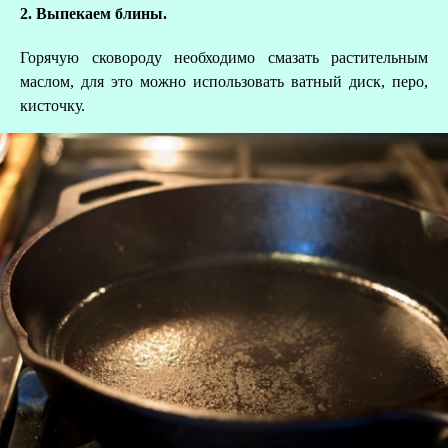
2. Выпекаем блины.
Горячую сковороду необходимо смазать растительным
маслом, для это можно использовать ватный диск, перо,
кисточку.