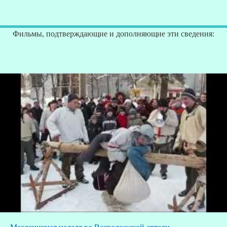
Фильмы, подтверждающие и дополняющие эти сведения: