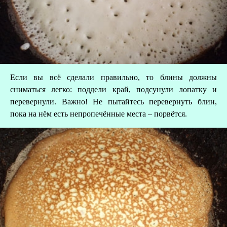
Если вы всё сделали правильно, то блины должны
сниматься легко: поддели край, подсунули лопатку и
перевернули. Важно! Не пытайтесь перевернуть блин,
пока на нём есть непропечённые места – порвётся.