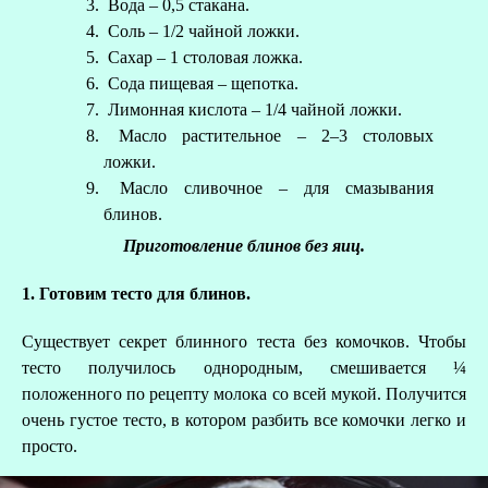
Вода – 0,5 стакана.
Соль – 1/2 чайной ложки.
Сахар – 1 столовая ложка.
Сода пищевая – щепотка.
Лимонная кислота – 1/4 чайной ложки.
Масло растительное – 2–3 столовых
ложки.
Масло сливочное – для смазывания
блинов.
Приготовление блинов без яиц.
1. Готовим тесто для блинов.
Существует секрет блинного теста без комочков. Чтобы
тесто получилось однородным, смешивается ¼
положенного по рецепту молока со всей мукой. Получится
очень густое тесто, в котором разбить все комочки легко и
просто.