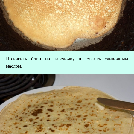
Положить блин на тарелочку и смазать сливочным
маслом.