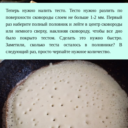
А
Теперь нужно налить тесто. Тесто нужно разлить по
поверхности сковороды слоем не больше 1-2 мм. Первый
Д
раз наберите полный половник и лейте в центр сковороды
или немного сверху, наклоняя сковороду, чтобы все дно
было покрыто тестом. Сделать это нужно быстро.
Заметили, сколько теста осталось в половнике? В
следующий раз, просто черпайте нужное количество.