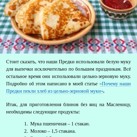
Стоит сказать, что наши Предки использовали белую муку
для выпечки исключительно по большим праздникам. Всё
остальное время они использовали цельно-зерновую муку.
Подробно об этом написано в моей статье
«Почему наши
Предки пекли хлеб из цельно-зерновой муки»
.
Итак, для приготовления блинов без яиц на Масленицу,
необходимы следующие продукты:
Мука пшеничная – 1 стакан.
Молоко – 1,5 стакана.