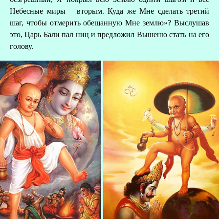
Небесные миры – вторым. Куда же Мне сделать третий
шаг, чтобы отмерить обещанную Мне землю»? Выслушав
это, Царь Бали пал ниц и предложил Вышеню стать на его
голову.