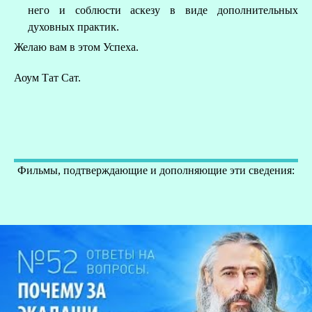
него и соблюсти аскезу в виде дополнительных
духовных практик.
Желаю вам в этом Успеха.
Аоум Тат Сат.
Фильмы, подтверждающие и дополняющие эти сведения: