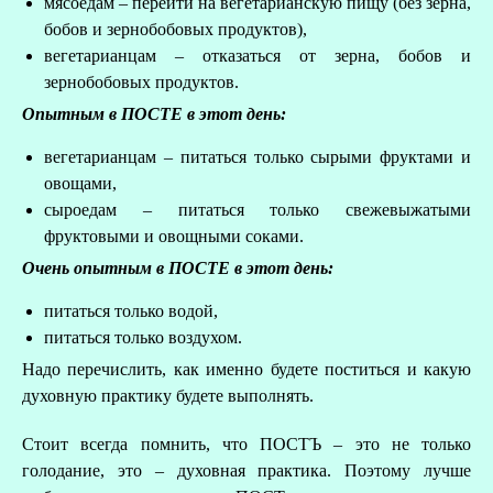
мясоедам – перейти на вегетарианскую пищу (без зерна,
бобов и зернобобовых продуктов),
вегетарианцам – отказаться от зерна, бобов и
зернобобовых продуктов.
Опытным в ПОСТЕ в этот день:
вегетарианцам – питаться только сырыми фруктами и
овощами,
сыроедам – питаться только свежевыжатыми
фруктовыми и овощными соками.
Очень опытным в ПОСТЕ в этот день:
питаться только водой,
питаться только воздухом.
Надо перечислить, как именно будете поститься и какую
духовную практику будете выполнять.
Стоит всегда помнить, что ПОСТЪ – это не только
голодание, это – духовная практика. Поэтому лучше