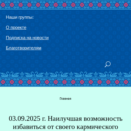
Наши группы:
О проекте
Подписка на новости
Благотворителям
Вы здесь
Главная
03.09.2025 г. Наилучшая возможность
Г
избавиться от своего кармического