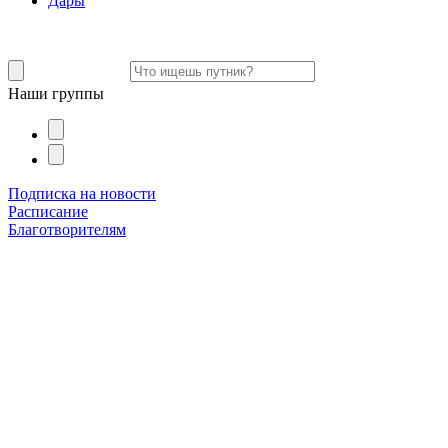
Дары
Наши группы
Подписка на новости
Расписание
Благотворителям