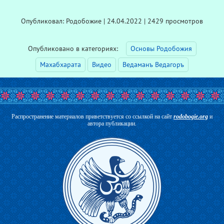
Опубликовал: Родобожие | 24.04.2022 | 2429 просмотров
Опубликовано в категориях:
Основы Родобожия
Махабхарата
Видео
Ведаманъ Ведагоръ
Распространение материалов приветствуется со ссылкой на сайт
rodobogie.org
и
автора публикации.