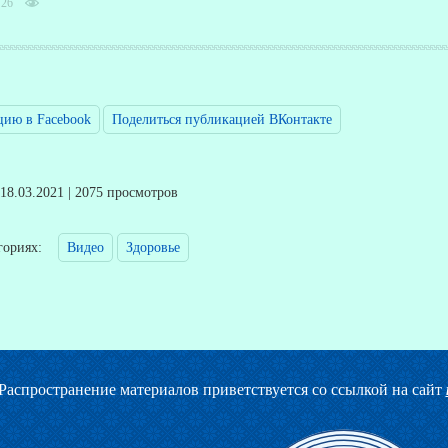
726
цию в Facebook
Поделиться публикацией ВКонтакте
 18.03.2021 | 2075 просмотров
егориях:
Видео
Здоровье
Распространение материалов приветствуется со ссылкой на сайт