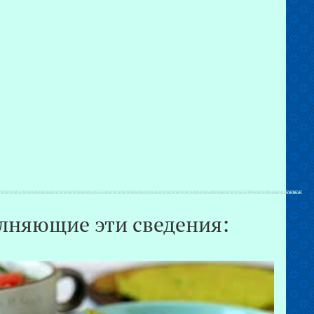
лняющие эти сведения: