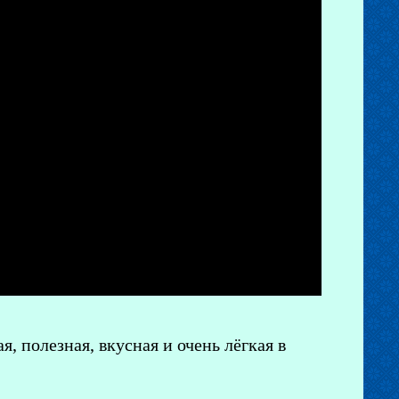
, полезная, вкусная и очень лёгкая в