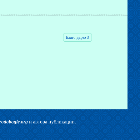
Благо дарю 3
rodobogie.org
и автора публикации.