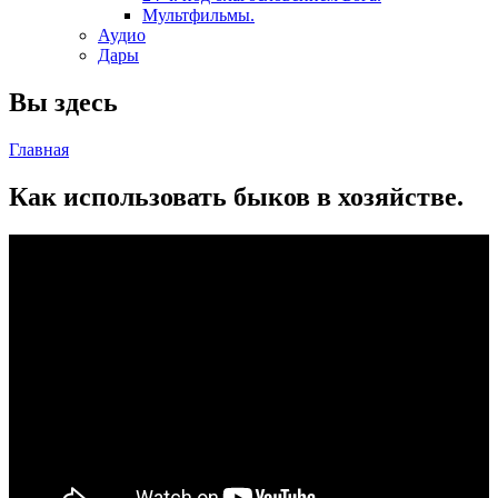
Мультфильмы.
Аудио
Дары
Вы здесь
Главная
Как использовать быков в хозяйстве.