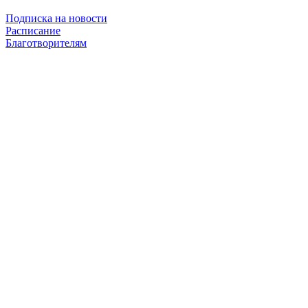
Подписка на новости
Расписание
Благотворителям