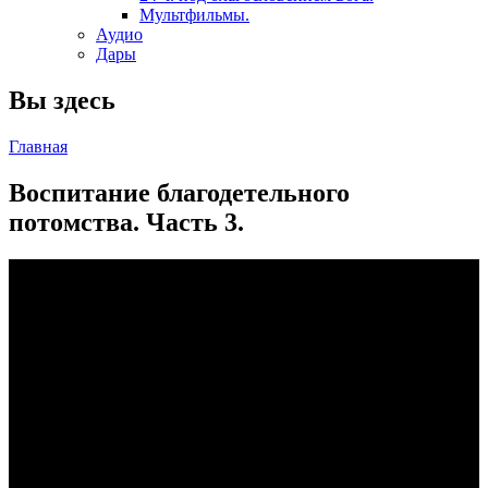
Мультфильмы.
Аудио
Дары
Вы здесь
Главная
Воспитание благодетельного
потомства. Часть 3.