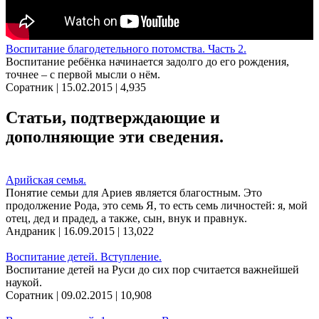
Воспитание благодетельного потомства. Часть 2.
Воспитание ребёнка начинается задолго до его рождения,
точнее – с первой мысли о нём.
Соратник | 15.02.2015 |
4,935
Статьи, подтверждающие и
дополняющие эти сведения.
Арийская семья.
Понятие семьи для Ариев является благостным. Это
продолжение Рода, это семь Я, то есть семь личностей: я, мой
отец, дед и прадед, а также, сын, внук и правнук.
Андраник | 16.09.2015 |
13,022
Воспитание детей. Вступление.
Воспитание детей на Руси до сих пор считается важнейшей
наукой.
Соратник | 09.02.2015 |
10,908