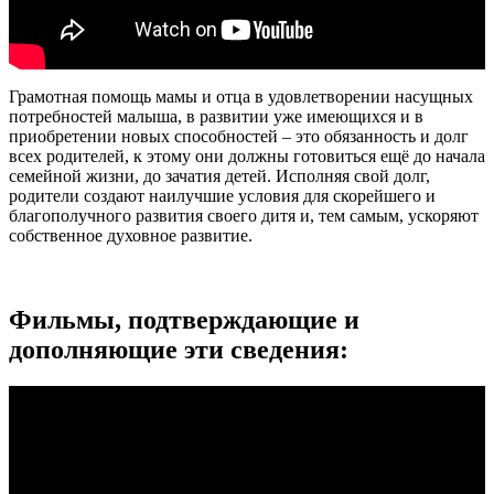
Грамотная помощь мамы и отца в удовлетворении насущных
потребностей малыша, в развитии уже имеющихся и в
приобретении новых способностей – это обязанность и долг
всех родителей, к этому они должны готовиться ещё до начала
семейной жизни, до зачатия детей. Исполняя свой долг,
родители создают наилучшие условия для скорейшего и
благополучного развития своего дитя и, тем самым, ускоряют
собственное духовное развитие.
Фильмы, подтверждающие и
дополняющие эти сведения: