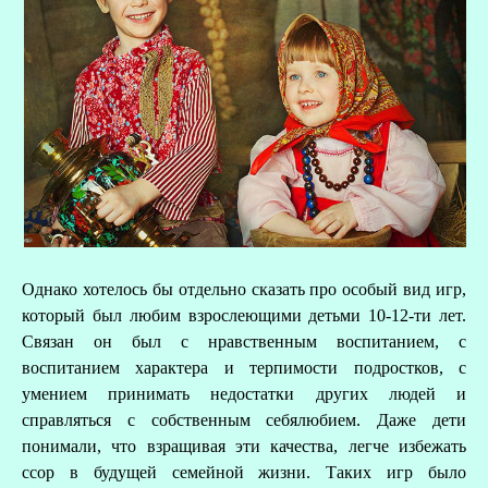
Однако хотелось бы отдельно сказать про особый вид игр,
который был любим взрослеющими детьми 10-12-ти лет.
Связан он был с нравственным воспитанием, с
воспитанием характера и терпимости подростков, с
умением принимать недостатки других людей и
справляться с собственным себялюбием. Даже дети
понимали, что взращивая эти качества, легче избежать
ссор в будущей семейной жизни. Таких игр было