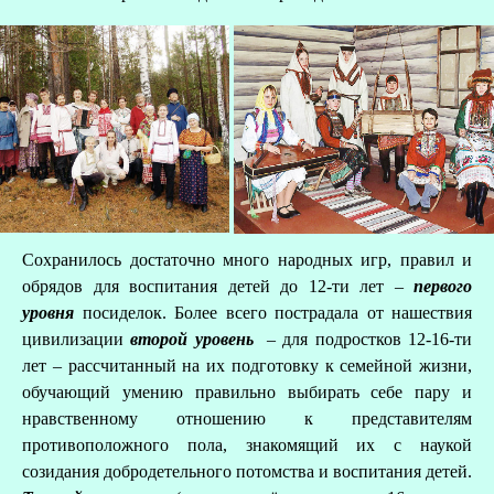
Сохранилось достаточно много народных игр, правил и
обрядов для воспитания детей до 12-ти лет –
первого
уровня
посиделок. Более всего пострадала от нашествия
З
цивилизации
второй уровень
– для подростков 12-16-ти
лет – рассчитанный на их подготовку к семейной жизни,
обучающий умению правильно выбирать себе пару и
нравственному отношению к представителям
противоположного пола, знакомящий их с наукой
созидания добродетельного потомства и воспитания детей.