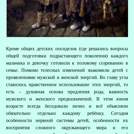
Кроме общих детских посиделок (где решались вопросы
общей подготовки подрастающего поколения) каждого
мальчика и девочку готовили к половому созреванию в
семье. Помимо телесных изменений знакомили детей с
проявлениями мужской и женской энергий. Во главу угла
ставилось нравственное использование этих энергий, то
есть – духовная основа продления рода, важность
мужского и женского предназначений. В этом юном
возрасте всегда беседовали лично и всё объясняли
обязательно отдельно каждому ребёнку. Сегодня
особенности нервной системы детей, особенности их
восприятия сложного окружающего мира и его