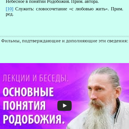
Небесное в понятии Родобожия. Прим. автора.
[10]
Служить: словосочетание «с любовью жить». Прим.
ред.
Фильмы, подтверждающие и дополняющие эти сведения: