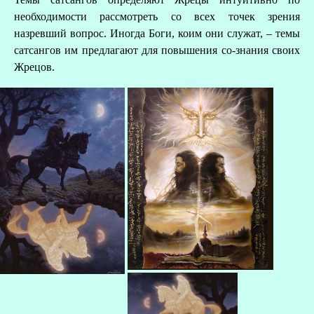
необходимости рассмотреть со всех точек зрения
назревший вопрос. Иногда Боги, коим они служат, – темы
сатсангов им предлагают для повышения со-знания своих
Жрецов.