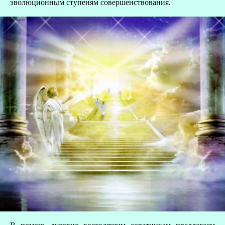
эволюционным ступеням совершенствования.