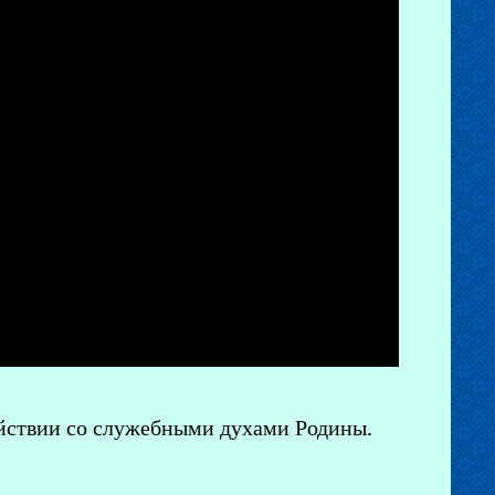
ействии со служебными духами Родины.