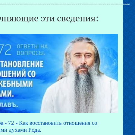
лняющие эти сведения:
а - 72 - Как восстановить отношения со
ми духами Рода.