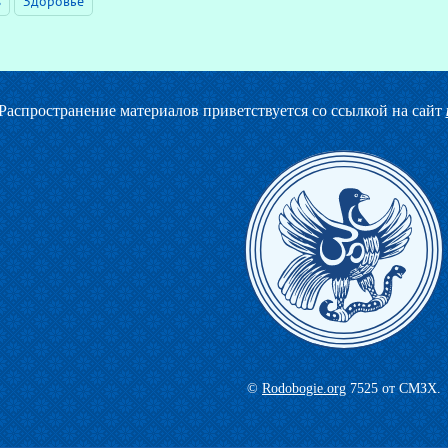
ъ
Здоровье
Распространение материалов приветствуется со ссылкой на сайт
©
Rodobogie.org
7525 от СМЗХ.