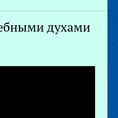
жебными духами