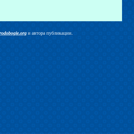
rodobogie.org
и автора публикации.