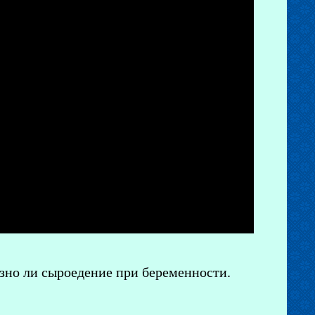
езно ли сыроедение при беременности.