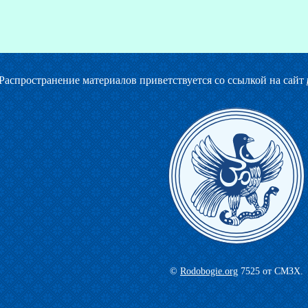
Распространение материалов приветствуется со ссылкой на сайт
©
Rodobogie.org
7525 от СМЗХ.