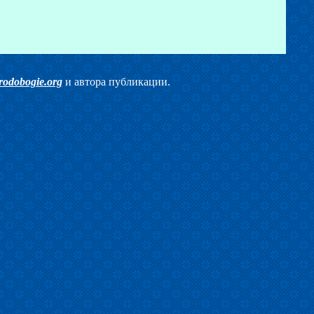
rodobogie.org
и автора публикации.