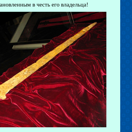
ановленным в честь его владельца!