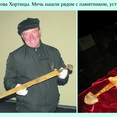
ова Хортицы. Мечь нашли рядом с памятником, уст