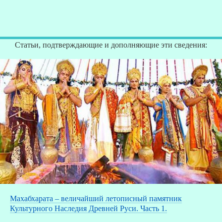
Статьи, подтверждающие и дополняющие эти сведения:
Махабхарата – величайший летописный памятник
Культурного Наследия Древней Руси. Часть 1.