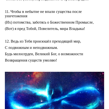
11. Чтобы в небытие не впали существа после
уничтожения
(Их) потомства, заботясь о Божественном Промысле,
(Вот) я пред Тобой, Повелитель, мира Владыка!
12. Ведь из Тебя произошёл преходящий мир,
С подвижным и неподвижным.
Будь милосерден, Великий Бог, о возможности
Возвращения существ умоляю!