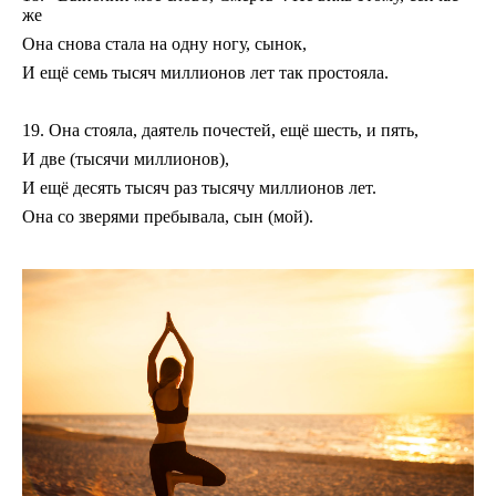
же
Она снова стала на одну ногу, сынок,
И ещё семь тысяч миллионов лет так простояла.
19. Она стояла, даятель почестей, ещё шесть, и пять,
И две (тысячи миллионов),
И ещё десять тысяч раз тысячу миллионов лет.
Она со зверями пребывала, сын (мой).