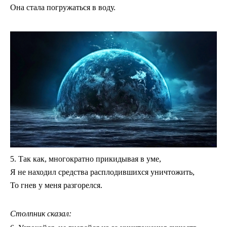
Она стала погружаться в воду.
5. Так как, многократно прикидывая в уме,
Я не находил средства расплодившихся уничтожить,
То гнев у меня разгорелся.
Столпник сказал: