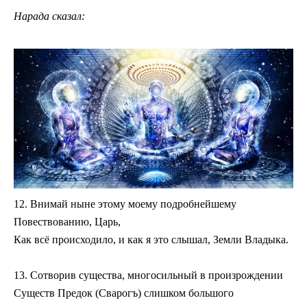
Нарада сказал:
12. Внимай ныне этому моему подробнейшему
Повествованию, Царь,
Как всё происходило, и как я это слышал, Земли Владыка.
13. Сотворив существа, многосильный в произрождении
Существ Предок (Сварогъ) слишком большого