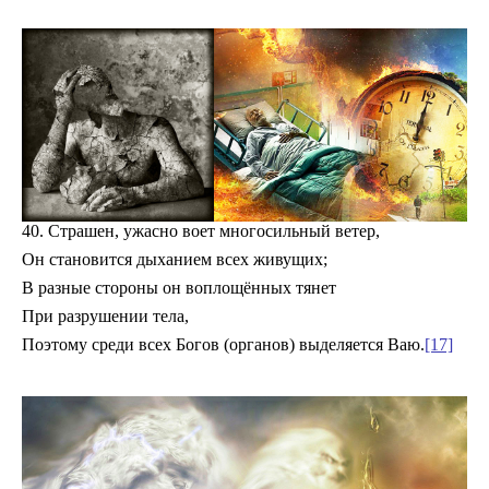
40. Страшен, ужасно воет многосильный ветер,
Он становится дыханием всех живущих;
В разные стороны он воплощённых тянет
При разрушении тела,
Поэтому среди всех Богов (органов) выделяется Ваю.
[17]