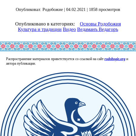
Опубликовал: Родобожие | 04.02.2021 | 1858 просмотров
Опубликовано в категориях:
Основы Родобожия
Культура и традиции
Видео
Ведаманъ Ведагоръ
Распространение материалов приветствуется со ссылкой на сайт
rodobogie.org
и
автора публикации.