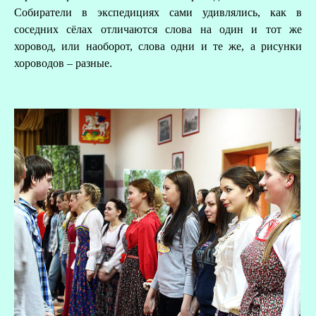
Собиратели в экспедициях сами удивлялись, как в
соседних сёлах отличаются слова на один и тот же
хоровод, или наоборот, слова одни и те же, а рисунки
хороводов – разные.