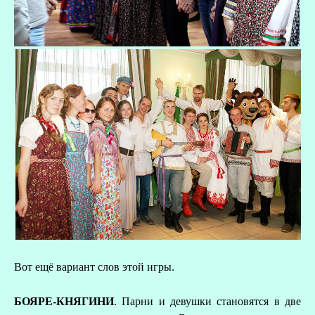
Вот ещё вариант слов этой игры.
БОЯРЕ-КНЯГИНИ
. Парни и девушки становятся в две