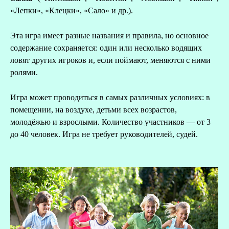
«Лепки», «Клецки», «Сало» и др.).
Эта игра имеет разные названия и правила, но основное
содержание сохраняется: один или несколько водящих
ловят других игроков и, если поймают, меняются с ними
ролями.
Игра может проводиться в самых различных условиях: в
помещении, на воздухе, детьми всех возрастов,
молодёжью и взрослыми. Количество участников — от 3
до 40 человек. Игра не требует руководителей, судей.