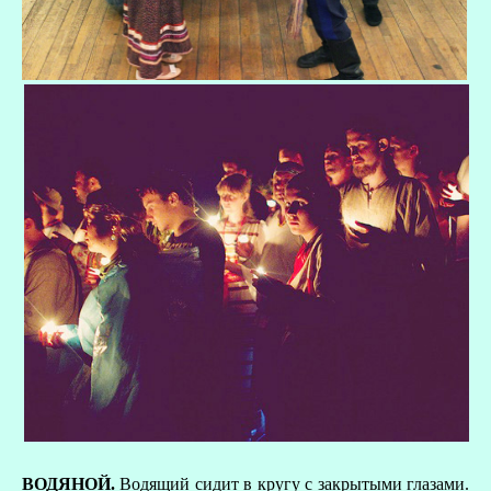
ВОДЯНОЙ.
Водящий сидит в кругу с закрытыми глазами.