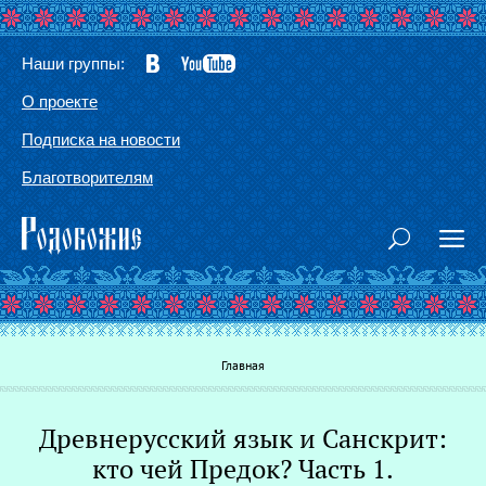
Наши группы:
О проекте
Подписка на новости
Благотворителям
Вы здесь
Главная
Древнерусский язык и Санскрит:
Г
кто чей Предок? Часть 1.