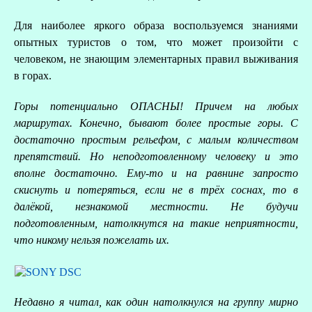
Для наиболее яркого образа воспользуемся знаниями
опытных туристов о том, что может произойти с
человеком, не знающим элементарных правил выживания
в горах.
Горы потенциально ОПАСНЫ! Причем на любых
маршрутах. Конечно, бывают более простые горы. С
достаточно простым рельефом, с малым количеством
препятствий. Но неподготовленному человеку и это
вполне достаточно. Ему-то и на равнине запросто
скиснуть и потеряться, если не в трёх соснах, то в
далёкой, незнакомой местности. Не будучи
подготовленным, натолкнутся на такие неприятности,
что никому нельзя пожелать их.
Недавно я читал, как один натолкнулся на группу мирно