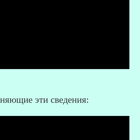
няющие эти сведения: