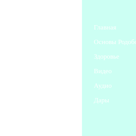
Главная
Основы Родоб
Здоровье
Видео
Аудио
Дары
Вы здесь