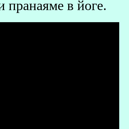
и пранаяме в йоге.