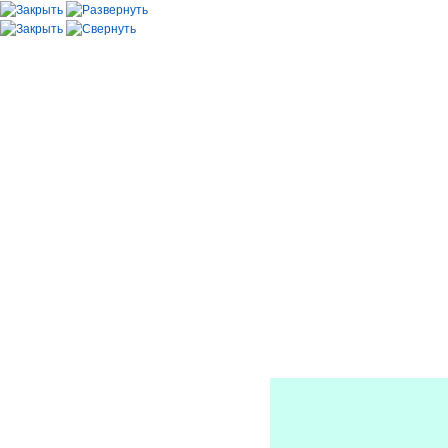
Главная