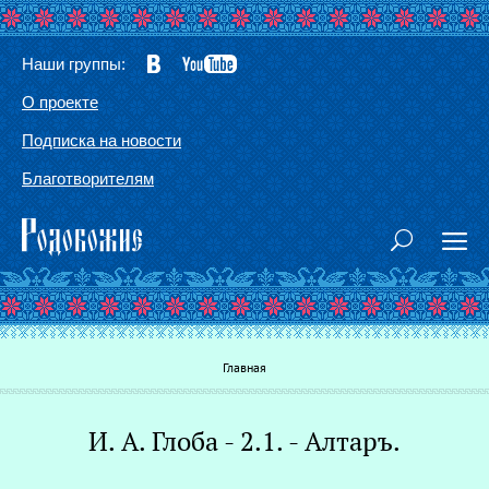
Наши группы:
О проекте
Подписка на новости
Благотворителям
Вы здесь
Главная
И. А. Глоба - 2.1. - Алтаръ.
Г