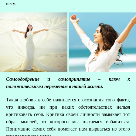
весу.
Самоодобрение и самопринятие – ключ к
положительным переменам в нашей
жизни.
Такая любовь к себе начинается с осознания того факта,
что никогда, ни при каких обстоятельствах нельзя
критиковать себя. Критика своей личности замыкает тот
образ мыслей, от которого мы пытаемся избавиться.
Понимание самих себя помогает нам вырваться из этого