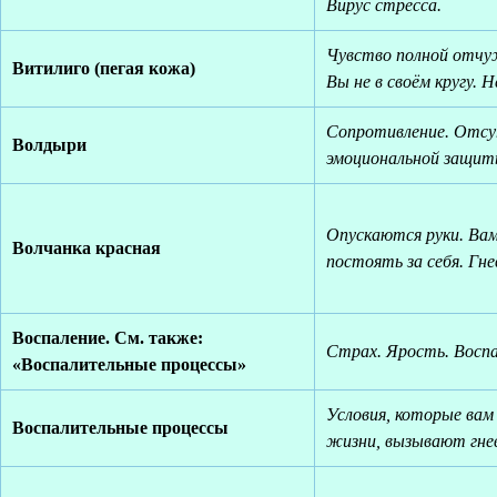
Вирус стресса.
Чувство полной отчу
Витилиго (пегая кожа)
Вы не в своём кругу. Н
Сопротивление. Отс
Волдыри
эмоциональной защит
Опускаются руки. Вам
Волчанка красная
постоять за себя. Гне
Воспаление. См. также:
Страх. Ярость. Воспа
«Воспалительные процессы»
Условия, которые вам
Воспалительные процессы
жизни, вызывают гнев