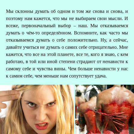
Мы склонны думать об одном и том же снова и снова, и
поэтому нам кажется, что мы не выбираем свои мысли. И
всеже, первоначальный выбор – наш. Мы отказываемся
думать о чём-то определённом. Вспомните, как часто мы
отказываемся думать о себе положительно. Ну, а сейчас,
давайте учиться не думать о самих себе отрицательно. Мне
кажется, что все на этой планете, все те, кого я знаю, с кем
работаю, в той или иной степени страдают от ненависти к
самому себе и чувства вины. Чем больше ненависти у нас
к самим себе, чем меньше нам сопутствует удача.