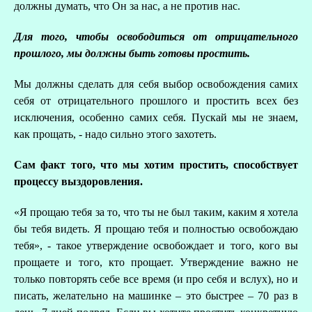
должны думать, что Он за нас, а не против нас.
Для того, чтобы освободиться от отрицательного
прошлого, мы должны быть готовы простить.
Мы должны сделать для себя выбор освобождения самих
себя от отрицательного прошлого и простить всех без
исключения, особенно самих себя. Пускай мы не знаем,
как прощать, - надо сильно этого захотеть.
Сам факт того, что мы хотим простить, способствует
процессу выздоровления.
«Я прощаю тебя за то, что ты не был таким, каким я хотела
бы тебя видеть. Я прощаю тебя и полностью освобождаю
тебя», - такое утверждение освобождает и того, кого вы
прощаете и того, кто прощает. Утверждение важно не
только повторять себе все время (и про себя и вслух), но и
писать, желательно на машинке – это быстрее – 70 раз в