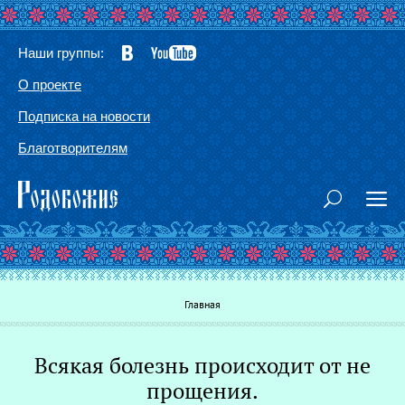
Наши группы:
О проекте
Подписка на новости
Благотворителям
Вы здесь
Главная
Всякая болезнь происходит от не
Г
прощения.