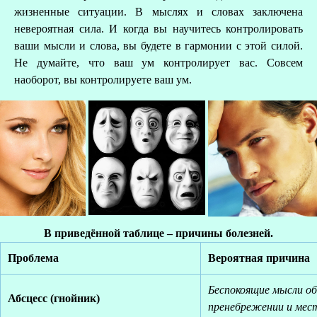
жизненные ситуации. В мыслях и словах заключена
невероятная сила. И когда вы научитесь контролировать
ваши мысли и слова, вы будете в гармонии с этой силой.
Не думайте, что ваш ум контролирует вас. Совсем
наоборот, вы контролируете ваш ум.
В приведённой таблице – причины болезней.
Проблема
Вероятная причина
Беспокоящие мысли об
Абсцесс (гнойник)
пренебрежении и мес