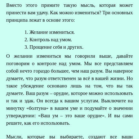
Вместо этого примите такую мысль, которая может
принести вам удачу. Как можно измениться? Три основных
принципа лежат в основе этого:
Желание измениться.
Контроль над умом.
Прощение себя и других.
О желании измениться мы говорили выше, давайте
поговорим о контроле над умом. Мы все представляем
собой нечто гораздо большее, чем наш разум. Вы наверное
думаете, что разум ответственен за всё в вашей жизни. Но
такое убеждение основано лишь на том, что вы так
думаете. Ваш разум – орудие, которое можно использовать
и так и эдак. Он всегда к вашим услугам. Выключите на
минутку «болтуна» в вашем уме и подумайте о значении
утверждении: «Ваш ум – это ваше орудие». И вы сами
решите, как его использовать.
Мысли, которые вы выбираете, создают все ваши