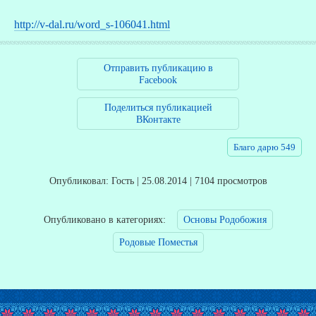
http://v-dal.ru/word_s-106041.html
Отправить публикацию в
Facebook
Поделиться публикацией
ВКонтакте
Благо дарю 549
Опубликовал: Гость | 25.08.2014 | 7104 просмотров
Опубликовано в категориях:
Основы Родобожия
Родовые Поместья