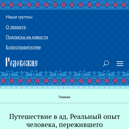
Наши группы:
О проекте
Подписка на новости
Благотворителям
Вы здесь
Главная
Путешествие в ад. Реальный опыт
Г
человека, пережившего