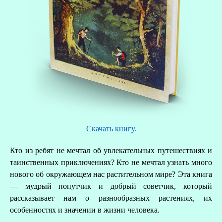
Скачать книгу.
Кто из ребят не мечтал об увлекательных путешествиях и
таинственных приключениях? Кто не мечтал узнать много
нового об окружающем нас растительном мире? Эта книга
— мудрый попутчик и добрый советчик, который
рассказывает нам о разнообразных растениях, их
особенностях и значении в жизни человека.