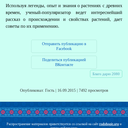
Используя легенды, опыт и знания о растениях с древних
времен, ученый-популяризатор ведет интереснейший
рассказ о происхождении и свойствах растений, дает
советы по их применению.
Отправить публикацию в
Facebook
Поделиться публикацией
ВКонтакте
Благо дарю 2080
Опубликовал: Гость | 16.09.2015 | 7492 просмотров
Распространение материалов приветствуется со ссылкой на сайт
rodobogie.org
и