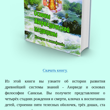
Скачать книгу.
Из этой книги вы узнаете об истории развития
древнейшей системы знаний - Аюрведе и основах
философии Санкхья. Вы получите представление о
четырёх стадиях рождения и смерти, ключах к воспитанию
детей, строении пяти телесных оболочек, трёх дошах, ста