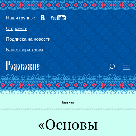
Наши группы:
О проекте
Подписка на новости
Благотворителям
Вы здесь
Главная
«Основы
Г