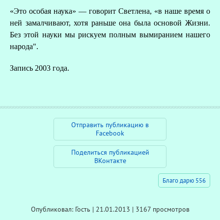
«Это особая наука» — говорит Светлена, «в наше время о
ней замалчивают, хотя раньше она была основой Жизни.
Без этой науки мы рискуем полным вымиранием нашего
народа".
Запись 2003 года.
Отправить публикацию в
Facebook
Поделиться публикацией
ВКонтакте
Благо дарю 556
Опубликовал: Гость | 21.01.2013 | 3167 просмотров