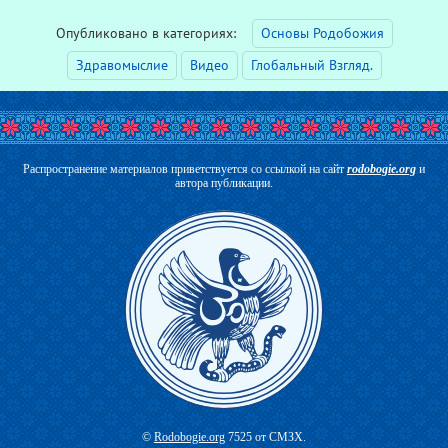
Опубликовано в категориях:
Основы Родобожия
Здравомыслие
Видео
Глобальный Взгляд.
Распространение материалов приветствуется со ссылкой на сайт
rodobogie.org
и
автора публикации.
©
Rodobogie.org
7525 от СМЗХ.