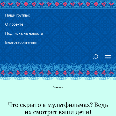
Наши группы:
О проекте
Подписка на новости
Благотворителям
Вы здесь
Главная
Что скрыто в мультфильмах? Ведь
Г
их смотрят ваши дети!